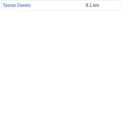
Tavras Deresi
8.1 km