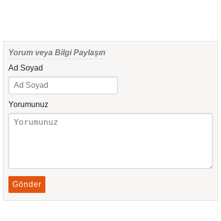
Yorum veya Bilgi Paylaşın
Ad Soyad
Yorumunuz
Gönder