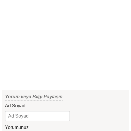
Yorum veya Bilgi Paylaşın
Ad Soyad
Yorumunuz