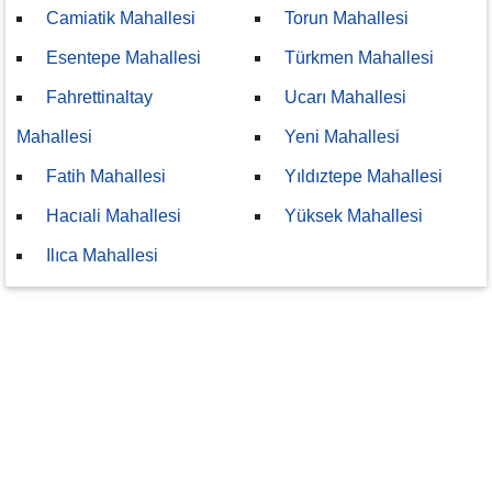
Camiatik Mahallesi
Torun Mahallesi
Esentepe Mahallesi
Türkmen Mahallesi
Fahrettinaltay
Ucarı Mahallesi
Mahallesi
Yeni Mahallesi
Fatih Mahallesi
Yıldıztepe Mahallesi
Hacıali Mahallesi
Yüksek Mahallesi
Ilıca Mahallesi