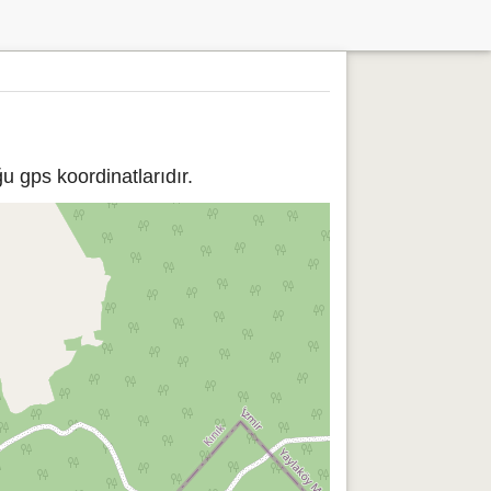
u gps koordinatlarıdır.