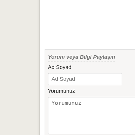
Yorum veya Bilgi Paylaşın
Ad Soyad
Yorumunuz