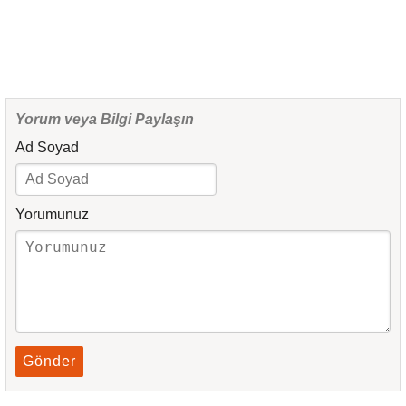
Yorum veya Bilgi Paylaşın
Ad Soyad
Yorumunuz
Gönder