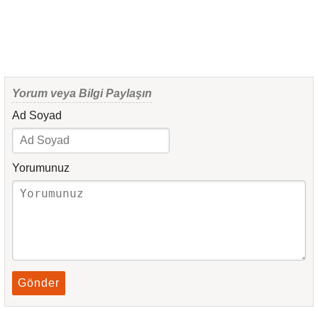
Yorum veya Bilgi Paylaşın
Ad Soyad
Yorumunuz
Gönder