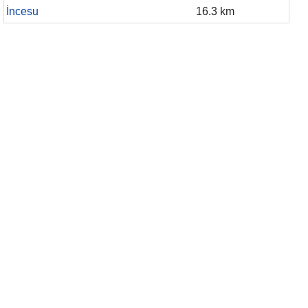
İncesu
16.3 km