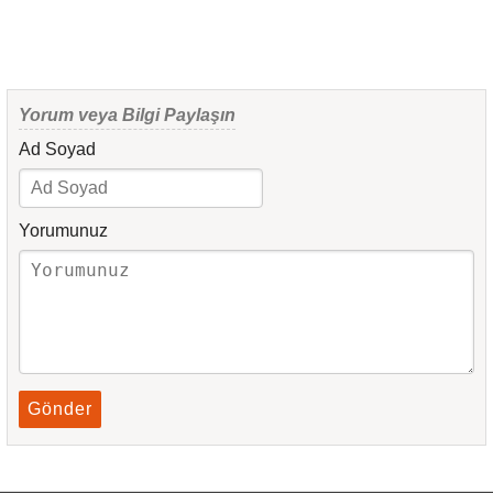
Yorum veya Bilgi Paylaşın
Ad Soyad
Yorumunuz
Gönder