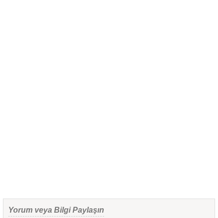
Yorum veya Bilgi Paylaşın