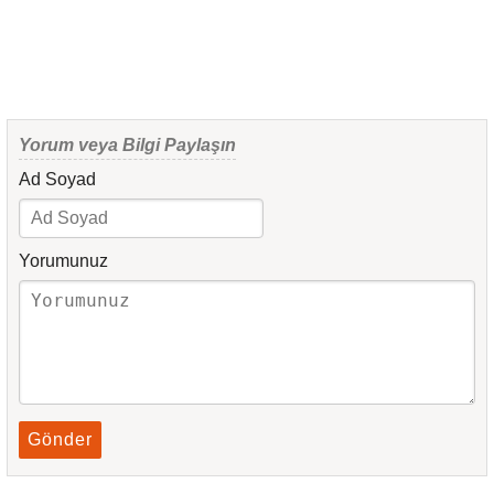
Yorum veya Bilgi Paylaşın
Ad Soyad
Yorumunuz
Gönder