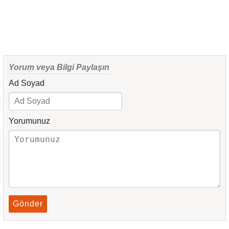
Yorum veya Bilgi Paylaşın
Ad Soyad
Yorumunuz
Gönder