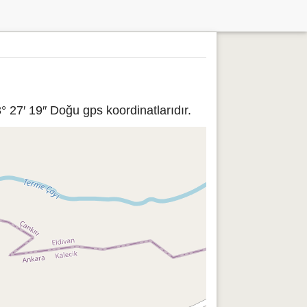
 27′ 19″ Doğu gps koordinatlarıdır.