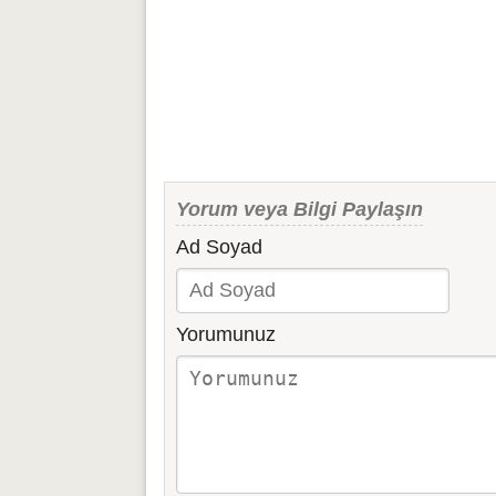
Yorum veya Bilgi Paylaşın
Ad Soyad
Yorumunuz