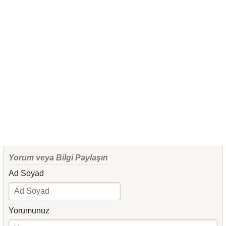
Yorum veya Bilgi Paylaşın
Ad Soyad
Yorumunuz