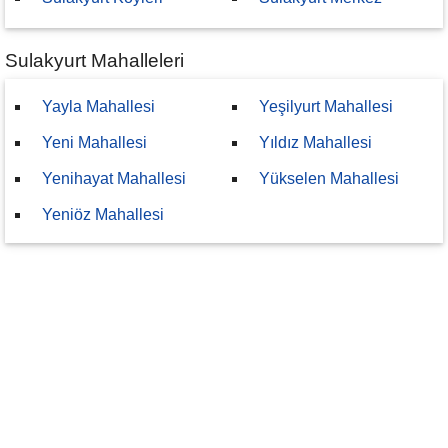
Sulakyurt Mahalleleri
Yayla Mahallesi
Yeşilyurt Mahallesi
Yeni Mahallesi
Yıldız Mahallesi
Yenihayat Mahallesi
Yükselen Mahallesi
Yeniöz Mahallesi