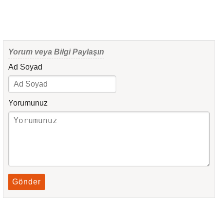
Yorum veya Bilgi Paylaşın
Ad Soyad
Yorumunuz
Gönder