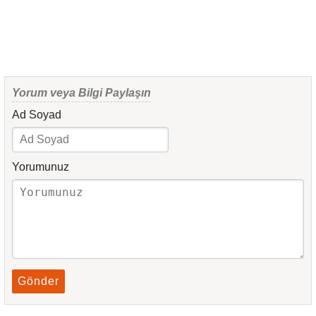
Yorum veya Bilgi Paylaşın
Ad Soyad
Yorumunuz
Gönder