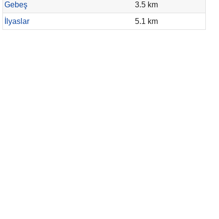
Gebeş
3.5 km
İlyaslar
5.1 km