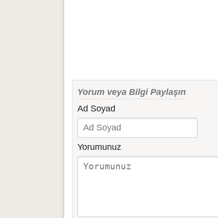
Yorum veya Bilgi Paylaşın
Ad Soyad
Yorumunuz