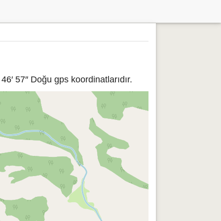
46′ 57″ Doğu gps koordinatlarıdır.