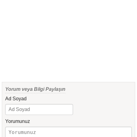
Yorum veya Bilgi Paylaşın
Ad Soyad
Yorumunuz