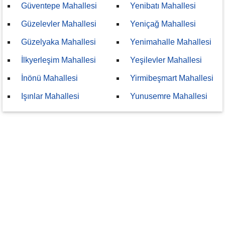
Güventepe Mahallesi
Yenibatı Mahallesi
Güzelevler Mahallesi
Yeniçağ Mahallesi
Güzelyaka Mahallesi
Yenimahalle Mahallesi
İlkyerleşim Mahallesi
Yeşilevler Mahallesi
İnönü Mahallesi
Yirmibeşmart Mahallesi
Işınlar Mahallesi
Yunusemre Mahallesi