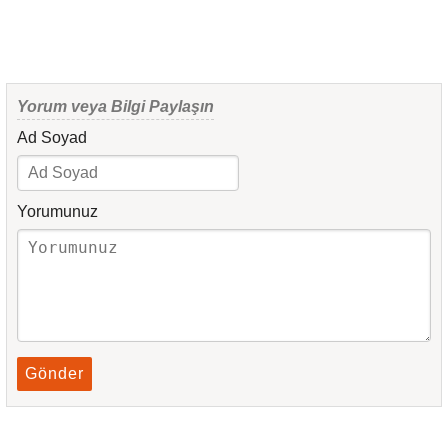
Yorum veya Bilgi Paylaşın
Ad Soyad
Yorumunuz
Gönder