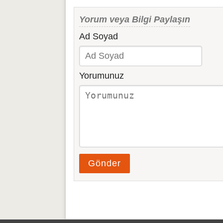
Yorum veya Bilgi Paylaşın
Ad Soyad
Yorumunuz
Gönder