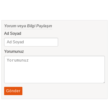
Yorum veya Bilgi Paylaşın
Ad Soyad
Yorumunuz
Gönder