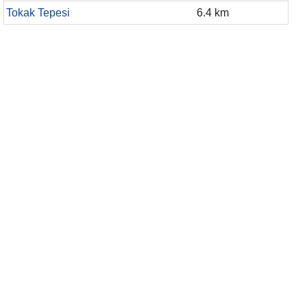
Tokak Tepesi
6.4 km