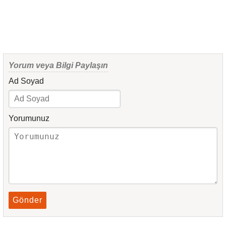
Yorum veya Bilgi Paylaşın
Ad Soyad
Yorumunuz
Gönder