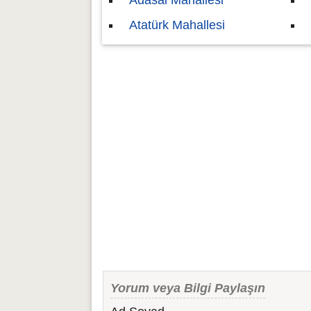
Adasal Mahallesi
Atatürk Mahallesi
Yorum veya Bilgi Paylaşın