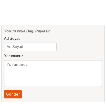
Yorum veya Bilgi Paylaşın
Ad Soyad
Yorumunuz
Gönder