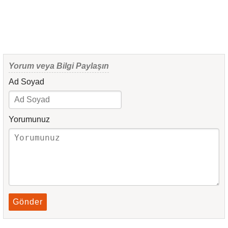
Yorum veya Bilgi Paylaşın
Ad Soyad
Yorumunuz
Gönder