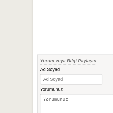
Yorum veya Bilgi Paylaşın
Ad Soyad
Yorumunuz