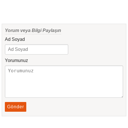
Yorum veya Bilgi Paylaşın
Ad Soyad
Yorumunuz
Gönder