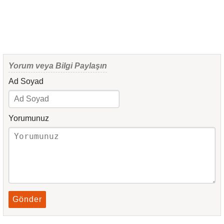
Yorum veya Bilgi Paylaşın
Ad Soyad
Yorumunuz
Gönder