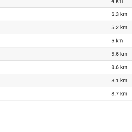
4 km
6.3 km
5.2 km
5 km
5.6 km
8.6 km
8.1 km
8.7 km