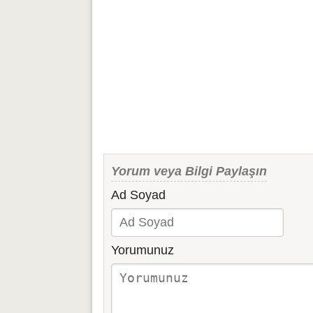
Yorum veya Bilgi Paylaşın
Ad Soyad
Yorumunuz