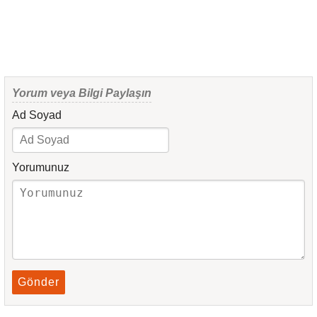
Yorum veya Bilgi Paylaşın
Ad Soyad
Yorumunuz
Gönder