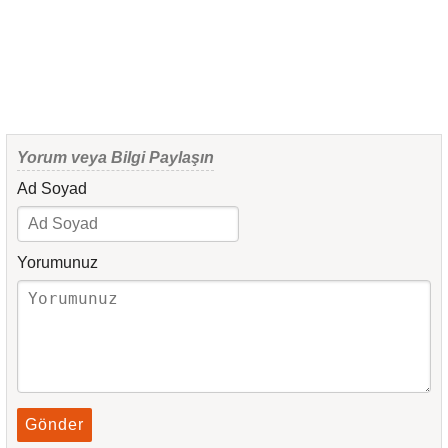
Yorum veya Bilgi Paylaşın
Ad Soyad
Yorumunuz
Gönder