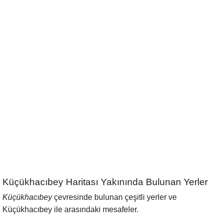
Küçükhacıbey Haritası Yakınında Bulunan Yerler
Küçükhacıbey
çevresinde bulunan çeşitli yerler ve
Küçükhacıbey ile arasındaki mesafeler.