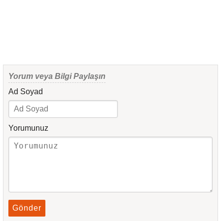
Yorum veya Bilgi Paylaşın
Ad Soyad
Yorumunuz
Gönder