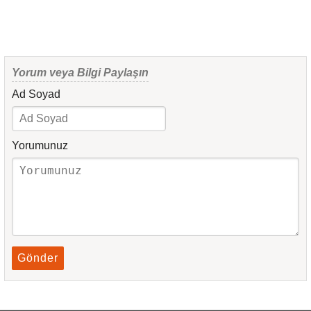
Yorum veya Bilgi Paylaşın
Ad Soyad
Yorumunuz
Gönder