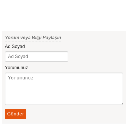
Yorum veya Bilgi Paylaşın
Ad Soyad
Yorumunuz
Gönder