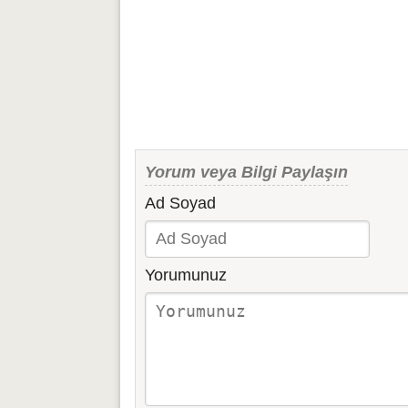
Yorum veya Bilgi Paylaşın
Ad Soyad
Yorumunuz