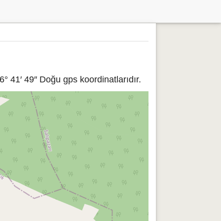
° 41′ 49″ Doğu gps koordinatlarıdır.