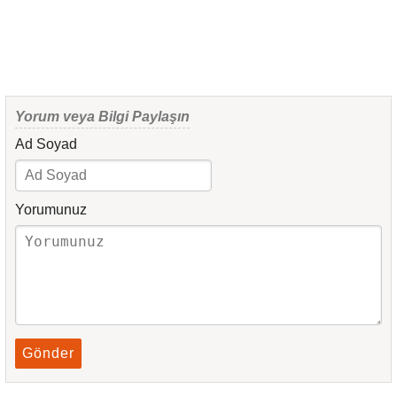
Yorum veya Bilgi Paylaşın
Ad Soyad
Yorumunuz
Gönder