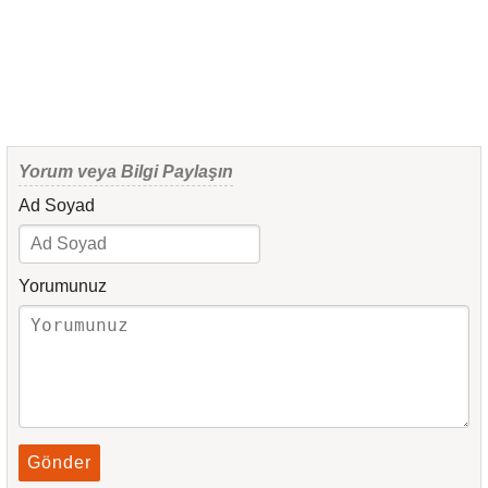
Yorum veya Bilgi Paylaşın
Ad Soyad
Yorumunuz
Gönder