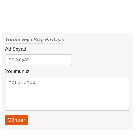
Yorum veya Bilgi Paylaşın
Ad Soyad
Yorumunuz
Gönder