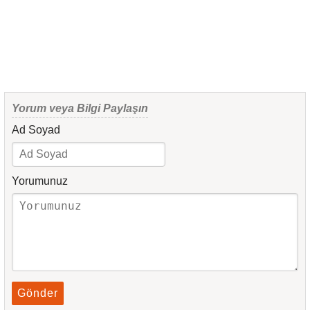
Yorum veya Bilgi Paylaşın
Ad Soyad
Yorumunuz
Gönder