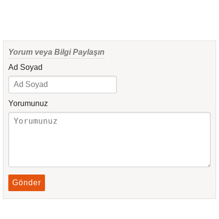
Yorum veya Bilgi Paylaşın
Ad Soyad
Yorumunuz
Gönder