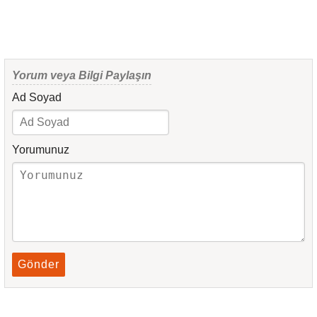
Yorum veya Bilgi Paylaşın
Ad Soyad
Yorumunuz
Gönder