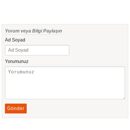
Yorum veya Bilgi Paylaşın
Ad Soyad
Yorumunuz
Gönder