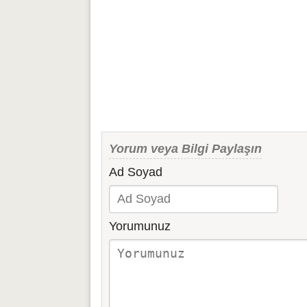
Yorum veya Bilgi Paylaşın
Ad Soyad
Yorumunuz