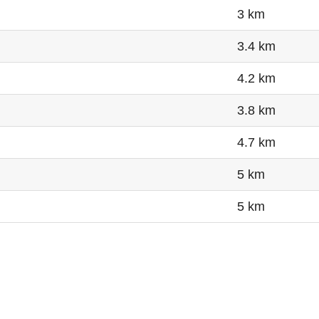
3 km
3.4 km
4.2 km
3.8 km
4.7 km
5 km
5 km