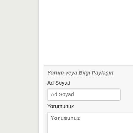
Yorum veya Bilgi Paylaşın
Ad Soyad
Yorumunuz