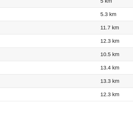
5 km
5.3 km
11.7 km
12.3 km
10.5 km
13.4 km
13.3 km
12.3 km