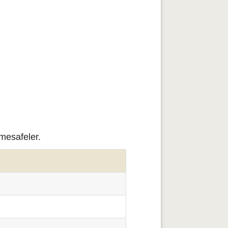
mesafeler.