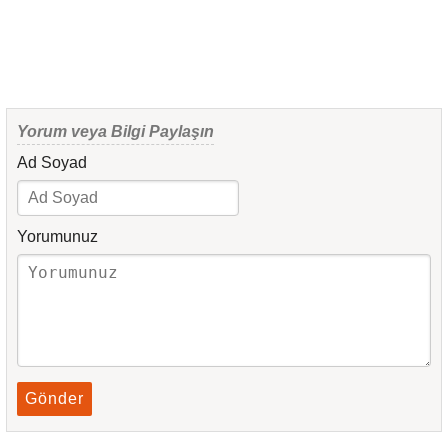
Yorum veya Bilgi Paylaşın
Ad Soyad
Yorumunuz
Gönder