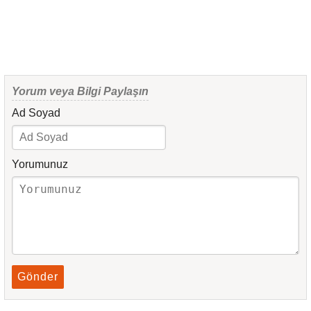
Yorum veya Bilgi Paylaşın
Ad Soyad
Yorumunuz
Gönder