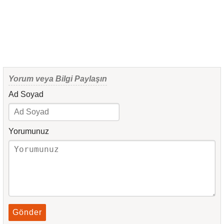
Yorum veya Bilgi Paylaşın
Ad Soyad
Yorumunuz
Gönder