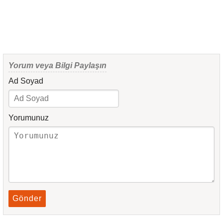
Yorum veya Bilgi Paylaşın
Ad Soyad
Yorumunuz
Gönder