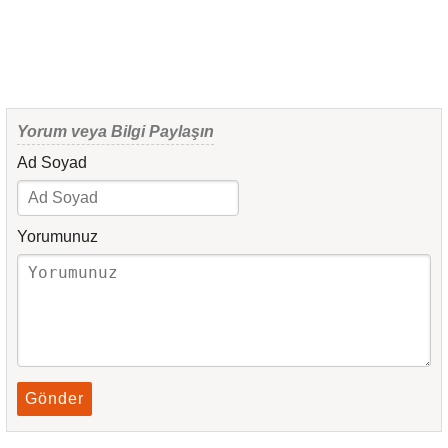
Yorum veya Bilgi Paylaşın
Ad Soyad
Yorumunuz
Gönder