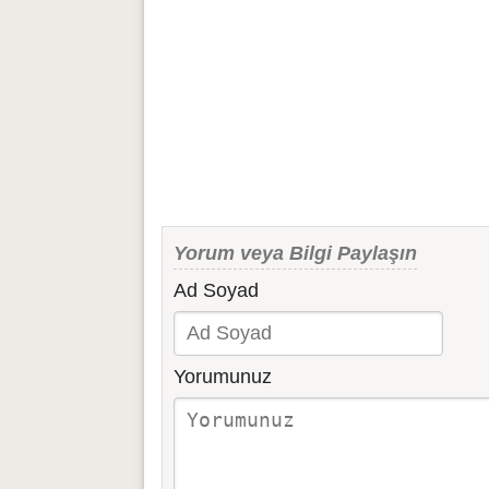
Yorum veya Bilgi Paylaşın
Ad Soyad
Yorumunuz