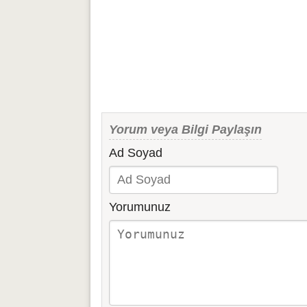
Yorum veya Bilgi Paylaşın
Ad Soyad
Yorumunuz