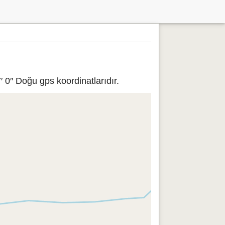
 0″ Doğu gps koordinatlarıdır.