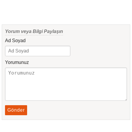
Yorum veya Bilgi Paylaşın
Ad Soyad
Yorumunuz
Gönder